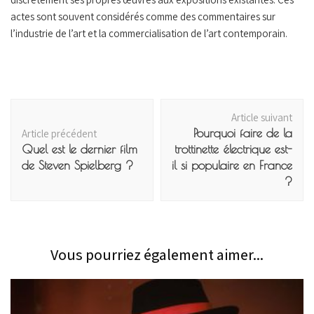
actes sont souvent considérés comme des commentaires sur
l’industrie de l’art et la commercialisation de l’art contemporain.
Navigation
Article suivant
d'article
Pourquoi faire de la
Article précédent
Quel est le dernier film
trottinette électrique est-
de Steven Spielberg ?
il si populaire en France
?
Vous pourriez également aimer...