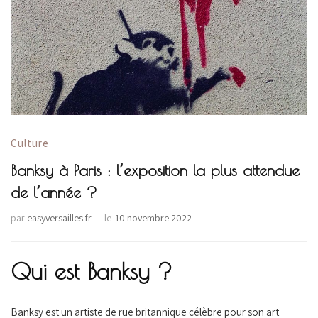
Culture
Banksy à Paris : l’exposition la plus attendue
de l’année ?
par
easyversailles.fr
le
10 novembre 2022
Qui est Banksy ?
Banksy est un artiste de rue britannique célèbre pour son art