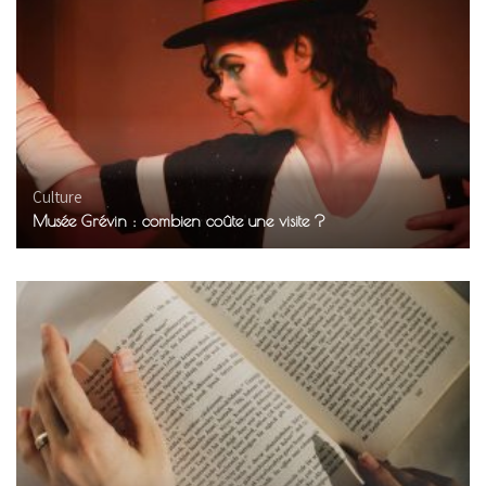
Culture
Musée Grévin : combien coûte une visite ?