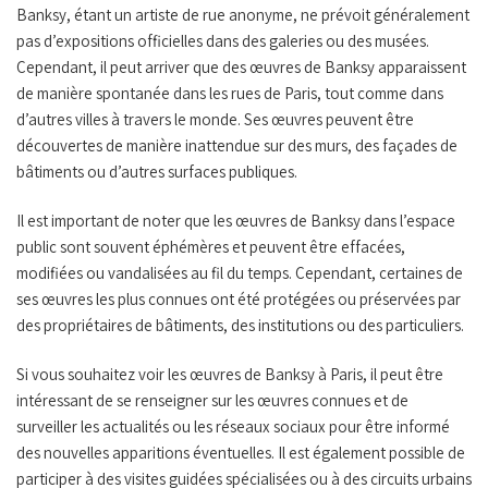
Banksy, étant un artiste de rue anonyme, ne prévoit généralement
pas d’expositions officielles dans des galeries ou des musées.
Cependant, il peut arriver que des œuvres de Banksy apparaissent
de manière spontanée dans les rues de Paris, tout comme dans
d’autres villes à travers le monde. Ses œuvres peuvent être
découvertes de manière inattendue sur des murs, des façades de
bâtiments ou d’autres surfaces publiques.
Il est important de noter que les œuvres de Banksy dans l’espace
public sont souvent éphémères et peuvent être effacées,
modifiées ou vandalisées au fil du temps. Cependant, certaines de
ses œuvres les plus connues ont été protégées ou préservées par
des propriétaires de bâtiments, des institutions ou des particuliers.
Si vous souhaitez voir les œuvres de Banksy à Paris, il peut être
intéressant de se renseigner sur les œuvres connues et de
surveiller les actualités ou les réseaux sociaux pour être informé
des nouvelles apparitions éventuelles. Il est également possible de
participer à des visites guidées spécialisées ou à des circuits urbains