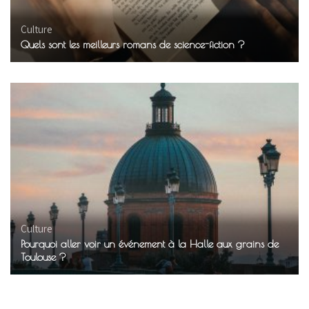
Culture
Quels sont les meilleurs romans de science-fiction ?
Culture
Pourquoi aller voir un événement à la Halle aux grains de
Toulouse ?