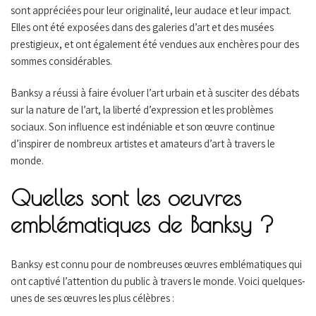
sont appréciées pour leur originalité, leur audace et leur impact.
Elles ont été exposées dans des galeries d’art et des musées
prestigieux, et ont également été vendues aux enchères pour des
sommes considérables.
Banksy a réussi à faire évoluer l’art urbain et à susciter des débats
sur la nature de l’art, la liberté d’expression et les problèmes
sociaux. Son influence est indéniable et son œuvre continue
d’inspirer de nombreux artistes et amateurs d’art à travers le
monde.
Quelles sont les oeuvres
emblématiques de Banksy ?
Banksy est connu pour de nombreuses œuvres emblématiques qui
ont captivé l’attention du public à travers le monde. Voici quelques-
unes de ses œuvres les plus célèbres :