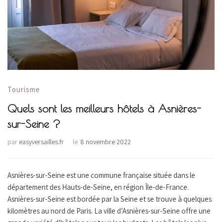
Tourisme
Quels sont les meilleurs hôtels à Asnières-
sur-Seine ?
par
easyversailles.fr
le
8 novembre 2022
Asnières-sur-Seine est une commune française située dans le
département des Hauts-de-Seine, en région Île-de-France.
Asnières-sur-Seine est bordée par la Seine et se trouve à quelques
kilomètres au nord de Paris. La ville d’Asnières-sur-Seine offre une