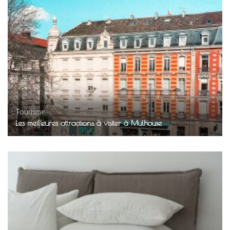
Tourisme
Les meilleures attractions à visiter à Mulhouse