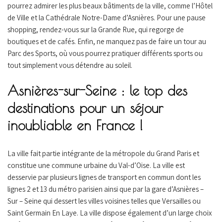
pourrez admirer les plus beaux bâtiments de la ville, comme l’Hôtel
de Ville et la Cathédrale Notre-Dame d’Asnières. Pour une pause
shopping, rendez-vous sur la Grande Rue, qui regorge de
boutiques et de cafés. Enfin, ne manquez pas de faire un tour au
Parc des Sports, où vous pourrez pratiquer différents sports ou
tout simplement vous détendre au soleil.
Asnières-sur-Seine : le top des
destinations pour un séjour
inoubliable en France !
La ville fait partie intégrante de la métropole du Grand Paris et
constitue une commune urbaine du Val-d’Oise. La ville est
desservie par plusieurs lignes de transport en commun dont les
lignes 2 et 13 du métro parisien ainsi que par la gare d’Asnières –
Sur – Seine qui dessert les villes voisines telles que Versailles ou
Saint Germain En Laye. La ville dispose également d’un large choix