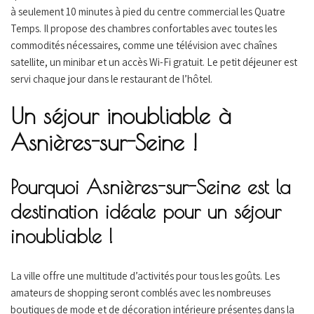
à seulement 10 minutes à pied du centre commercial les Quatre
Temps. Il propose des chambres confortables avec toutes les
commodités nécessaires, comme une télévision avec chaînes
satellite, un minibar et un accès Wi-Fi gratuit. Le petit déjeuner est
servi chaque jour dans le restaurant de l’hôtel.
Un séjour inoubliable à
Asnières-sur-Seine !
Pourquoi Asnières-sur-Seine est la
destination idéale pour un séjour
inoubliable !
La ville offre une multitude d’activités pour tous les goûts. Les
amateurs de shopping seront comblés avec les nombreuses
boutiques de mode et de décoration intérieure présentes dans la