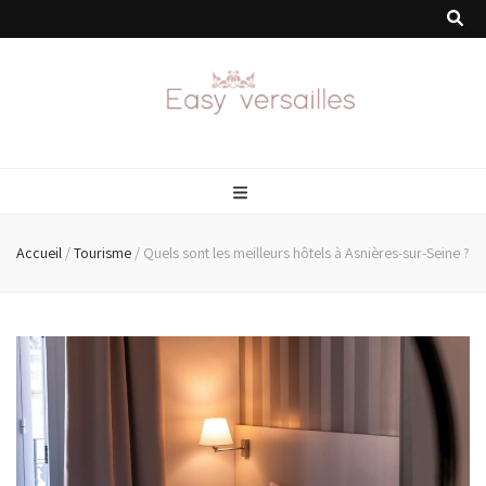
easyversailles.f
Accueil
/
Tourisme
/
Quels sont les meilleurs hôtels à Asnières-sur-Seine ?