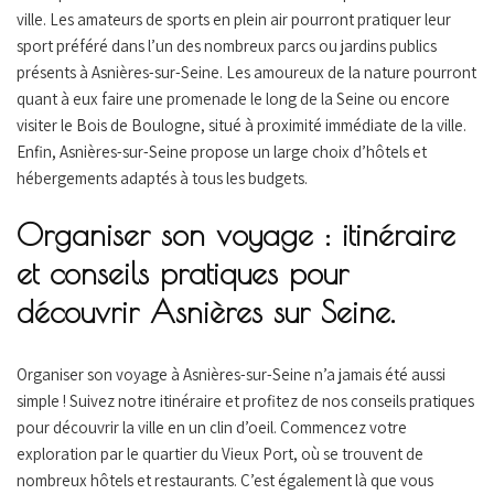
ville. Les amateurs de sports en plein air pourront pratiquer leur
sport préféré dans l’un des nombreux parcs ou jardins publics
présents à Asnières-sur-Seine. Les amoureux de la nature pourront
quant à eux faire une promenade le long de la Seine ou encore
visiter le Bois de Boulogne, situé à proximité immédiate de la ville.
Enfin, Asnières-sur-Seine propose un large choix d’hôtels et
hébergements adaptés à tous les budgets.
Organiser son voyage : itinéraire
et conseils pratiques pour
découvrir Asnières sur Seine.
Organiser son voyage à Asnières-sur-Seine n’a jamais été aussi
simple ! Suivez notre itinéraire et profitez de nos conseils pratiques
pour découvrir la ville en un clin d’oeil. Commencez votre
exploration par le quartier du Vieux Port, où se trouvent de
nombreux hôtels et restaurants. C’est également là que vous