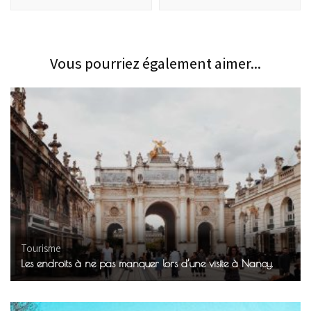
Vous pourriez également aimer...
Tourisme
Les endroits à ne pas manquer lors d’une visite à Nancy.